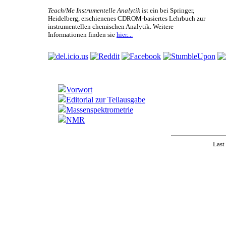
Teach/Me Instrumentelle Analytik
ist ein bei Springer,
Heidelberg, erschienenes CDROM-basiertes Lehrbuch zur
instrumentellen chemischen Analytik. Weitere
Informationen finden sie
hier....
Vorwort
Editorial zur Teilausgabe
Massenspektrometrie
NMR
Last